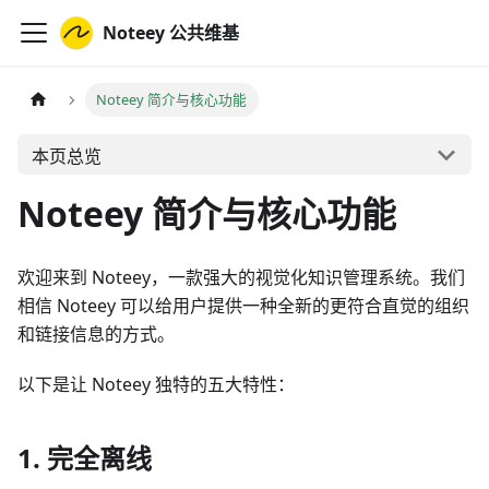
Noteey 公共维基
Noteey 简介与核心功能
本页总览
Noteey 简介与核心功能
欢迎来到 Noteey，一款强大的视觉化知识管理系统。我们
相信 Noteey 可以给用户提供一种全新的更符合直觉的组织
和链接信息的方式。
以下是让 Noteey 独特的五大特性：
1. 完全离线