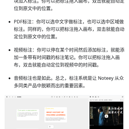
块加入标注。你可以把标注拖入画布，双击就能自动定
位到原文中的位置。
PDF标注：你可以选中文字做标注，也可以选中区域做
标注。同样的，你可以把标注拖入画布，双击就能自动
定位到原文中的位置。
视频标注：你可以停在某个时间然后添加标注，就能添
加一条带有时间戳的标注笔记。你可以把标注拖入画
布，双击就能自动定位到视频中的时间戳。
音频标注也是如此。总之，标注系统是让 Noteey 从众
多同类产品中脱颖而出的重要因素。