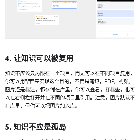
4. 让知识可以被复用
知识不应该只局限在一个项目，而是可以在不同项目复用，
你可以用"库"来实现这个目的，不管是笔记，PDF，视频，
图片还是标注，都存储在库里，你可以查看，打标签，也可
以在右侧栏打开并在不同的项目里引用。注意，图片默认不
在库里，但你可以把图片加入库。
5. 知识不应是孤岛