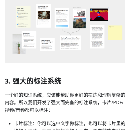
3. 强大的标注系统
一个好的知识系统，应该能帮助你更好的提炼和理解复杂的
内容。所以我们开发了强大而完备的标注系统，卡片/PDF/
视频/音频都可以标注：
卡片标注：你可以选中文字做标注，也可以将卡片里的