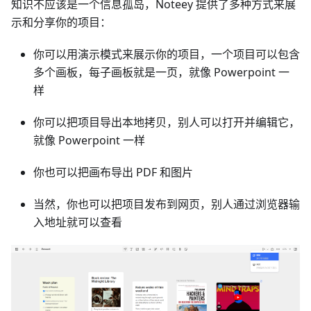
知识不应该是一个信息孤岛，Noteey 提供了多种方式来展
示和分享你的项目：
你可以用演示模式来展示你的项目，一个项目可以包含
多个画板，每子画板就是一页，就像 Powerpoint 一
样
你可以把项目导出本地拷贝，别人可以打开并编辑它，
就像 Powerpoint 一样
你也可以把画布导出 PDF 和图片
当然，你也可以把项目发布到网页，别人通过浏览器输
入地址就可以查看