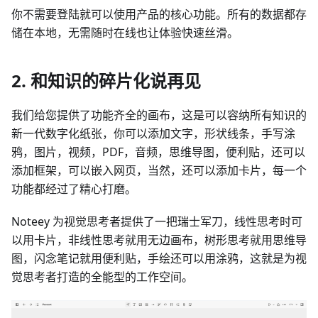
你不需要登陆就可以使用产品的核心功能。所有的数据都存
储在本地，无需随时在线也让体验快速丝滑。
2. 和知识的碎片化说再见
我们给您提供了功能齐全的画布，这是可以容纳所有知识的
新一代数字化纸张，你可以添加文字，形状线条，手写涂
鸦，图片，视频，PDF，音频，思维导图，便利贴，还可以
添加框架，可以嵌入网页，当然，还可以添加卡片，每一个
功能都经过了精心打磨。
Noteey 为视觉思考者提供了一把瑞士军刀，线性思考时可
以用卡片，非线性思考就用无边画布，树形思考就用思维导
图，闪念笔记就用便利贴，手绘还可以用涂鸦，这就是为视
觉思考者打造的全能型的工作空间。